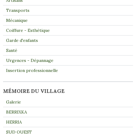
Artisans
Transports
Mécanique
Coiffure - Esthétique
Garde d'enfants
Santé
Urgences - Dépannage
Insertion professionnelle
MÉMOIRE DU VILLAGE
Galerie
BERRIXKA
HERRIA
SUD OUEST