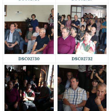
DSC02730
DSC02732