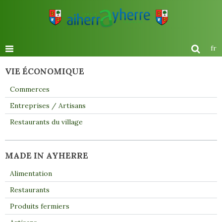
fr
VIE ÉCONOMIQUE
Commerces
Entreprises / Artisans
Restaurants du village
MADE IN AYHERRE
Alimentation
Restaurants
Produits fermiers