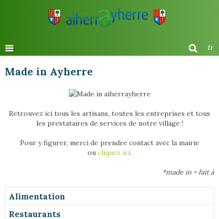
fr
Made in Ayherre
Retrouvez ici tous les artisans, toutes les entreprises et tous
les prestataires de services de notre village !
Pour y figurer, merci de prendre contact avec la mairie
ou
cliquez ici
.
*made in = fait à
Alimentation
Restaurants