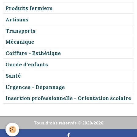
Produits fermiers
Artisans
Transports
Mécanique
Coiffure - Esthétique
Garde d'enfants
Santé
Urgences - Dépannage
Insertion professionnelle - Orientation scolaire
Tous droits réservés © 2020-2026