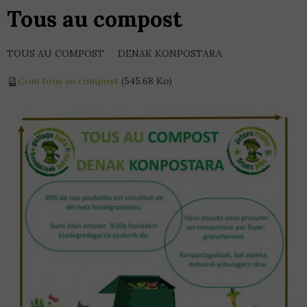
Tous au compost
TOUS AU COMPOST DENAK KONPOSTARA
Com tous au compost
(545.68 Ko)