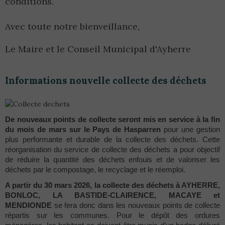
conditions.
Avec toute notre bienveillance,
Le Maire et le Conseil Municipal d'Ayherre
Informations nouvelle collecte des déchets
De nouveaux points de collecte seront mis en service à la fin
du mois de mars sur le Pays de Hasparren
pour une gestion
plus performante et durable de la collecte des déchets. Cette
réorganisation du service de collecte des déchets a pour objectif
de réduire la quantité des déchets enfouis et de valoriser les
déchets par le compostage, le recyclage et le réemploi.
A partir du 30 mars 2026, la collecte des déchets à AYHERRE,
BONLOC, LA BASTIDE-CLAIRENCE, MACAYE et
MENDIONDE
se fera donc dans les nouveaux points de collecte
répartis sur les communes. Pour le dépôt des ordures