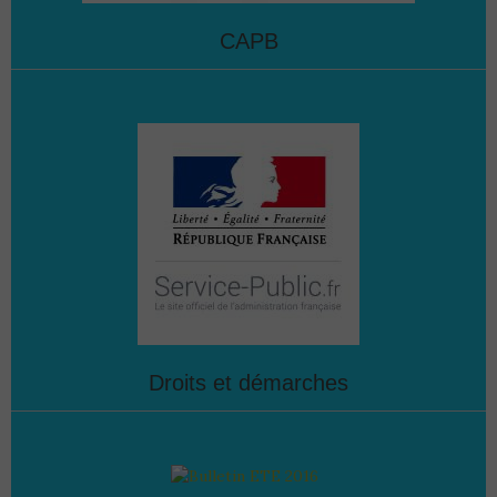
CAPB
Droits et démarches