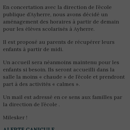
En concertation avec la direction de l’école
publique d’Ayherre, nous avons décidé un
aménagement des horaires à partir de demain
pour les élèves scolarisés à Ayherre.
Il est proposé au parents de récupérer leurs
enfants à partir de midi.
Un accueil sera néanmoins maintenu pour les
enfants si besoin. Ils seront accueilli dans la
salle la moins « chaude » de l’école et prendront
part à des activités « calmes ».
Un mail est adressé en ce sens aux familles par
la direction de l’école .
Milesker !
ALERTE CANICULE