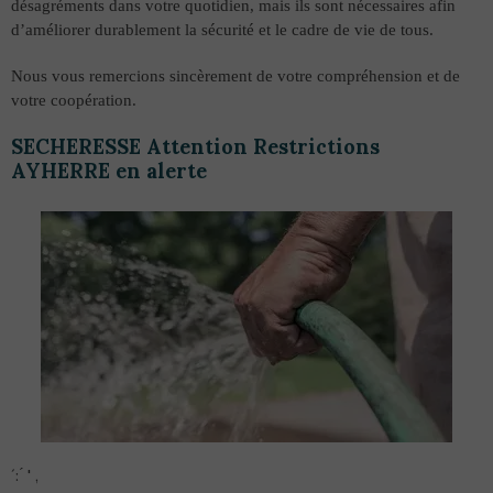
désagréments dans votre quotidien, mais ils sont nécessaires afin
d’améliorer durablement la sécurité et le cadre de vie de tous.
Nous vous remercions sincèrement de votre compréhension et de
votre coopération.
SECHERESSE Attention Restrictions
AYHERRE en alerte
́ : ́ ' ,