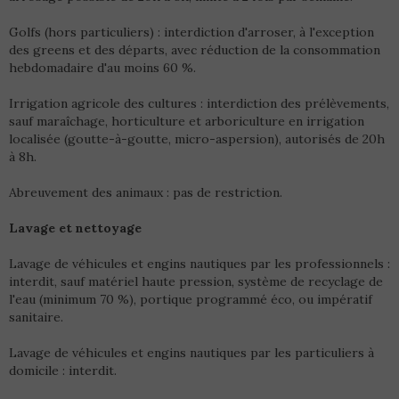
Golfs (hors particuliers) : interdiction d'arroser, à l'exception
des greens et des départs, avec réduction de la consommation
hebdomadaire d'au moins 60 %.
Irrigation agricole des cultures : interdiction des prélèvements,
sauf maraîchage, horticulture et arboriculture en irrigation
localisée (goutte-à-goutte, micro-aspersion), autorisés de 20h
à 8h.
Abreuvement des animaux : pas de restriction.
Lavage et nettoyage
Lavage de véhicules et engins nautiques par les professionnels :
interdit, sauf matériel haute pression, système de recyclage de
l'eau (minimum 70 %), portique programmé éco, ou impératif
sanitaire.
Lavage de véhicules et engins nautiques par les particuliers à
domicile : interdit.