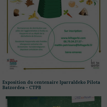
Exposition du centenaire Iparraldeko Pilota
Batzordea - CTPB