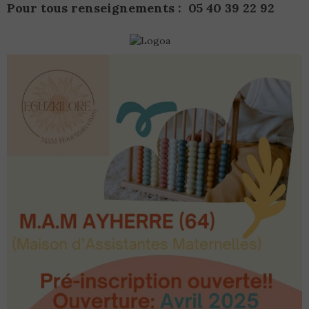
Pour tous renseignements : 05 40 39 22 92