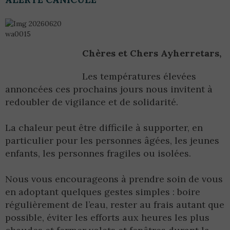
Chères et Chers Ayherretars,
Les températures élevées
annoncées ces prochains jours nous invitent à
redoubler de vigilance et de solidarité.
La chaleur peut être difficile à supporter, en
particulier pour les personnes âgées, les jeunes
enfants, les personnes fragiles ou isolées.
Nous vous encourageons à prendre soin de vous
en adoptant quelques gestes simples : boire
régulièrement de l’eau, rester au frais autant que
possible, éviter les efforts aux heures les plus