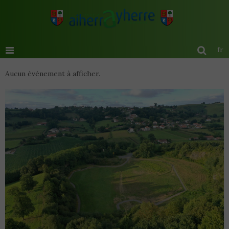
fr
Aucun évènement à afficher.