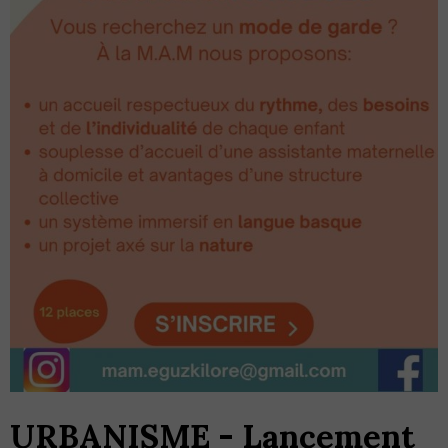
URBANISME - Lancement