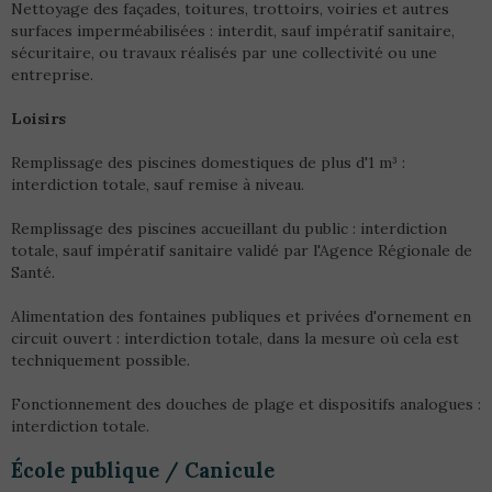
Nettoyage des façades, toitures, trottoirs, voiries et autres
surfaces imperméabilisées : interdit, sauf impératif sanitaire,
sécuritaire, ou travaux réalisés par une collectivité ou une
entreprise.
Loisirs
Remplissage des piscines domestiques de plus d'1 m³ :
interdiction totale, sauf remise à niveau.
Remplissage des piscines accueillant du public : interdiction
totale, sauf impératif sanitaire validé par l'Agence Régionale de
Santé.
Alimentation des fontaines publiques et privées d'ornement en
circuit ouvert : interdiction totale, dans la mesure où cela est
techniquement possible.
Fonctionnement des douches de plage et dispositifs analogues :
interdiction totale.
École publique / Canicule