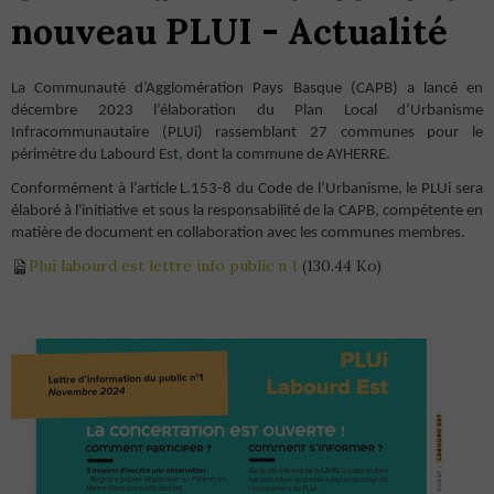
nouveau PLUI - Actualité
La Communauté d’Agglomération Pays Basque (CAPB) a lancé en
décembre 2023 l’élaboration du Plan Local d’Urbanisme
Infracommunautaire (PLUi) rassemblant 27 communes pour le
périmètre du Labourd Est
,
dont la commune de AYHERRE.
Conformément à l’article L.153-8 du Code de l’Urbanisme, le PLUi sera
élaboré à l'initiative et sous la responsabilité de la CAPB, compétente en
matière de document en collaboration avec les communes membres.
Plui labourd est lettre info public n 1
(130.44 Ko)