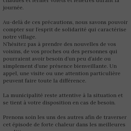
chaudes et fermer volets et fenêtres durant la
journée.
Au-delà de ces précautions, nous savons pouvoir
compter sur l’esprit de solidarité qui caractérise
notre village.
N’hésitez pas à prendre des nouvelles de vos
voisins, de vos proches ou des personnes qui
pourraient avoir besoin d’un peu d’aide ou
simplement d’une présence bienveillante. Un
appel, une visite ou une attention particulière
peuvent faire toute la différence.
La municipalité reste attentive à la situation et
se tient à votre disposition en cas de besoin.
Prenons soin les uns des autres afin de traverser
cet épisode de forte chaleur dans les meilleures