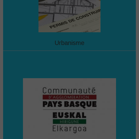
Urbanisme