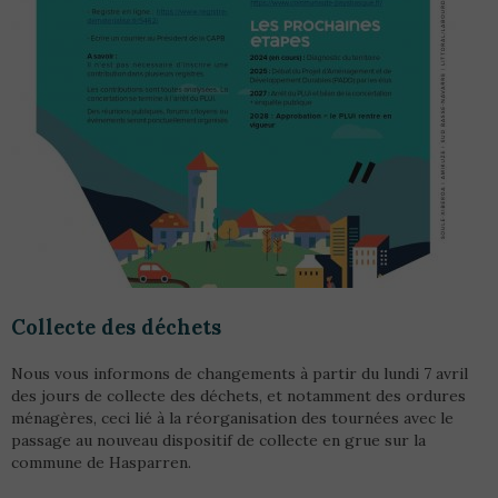
Collecte des déchets
Nous vous informons de changements à partir du lundi 7 avril
des jours de collecte des déchets, et notamment des ordures
ménagères, ceci lié à la réorganisation des tournées avec le
passage au nouveau dispositif de collecte en grue sur la
commune de Hasparren.