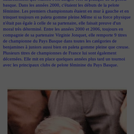
basque. Dans les années 2000, c'étaient les débuts de la pelote
féminine. Les premiers championnats étaient en mur à gauche et en
trinquet toujours en paleta gomme pleine.Même si sa force physique
n'était pas égale à celle de sa partenaire, elle faisait preuve d'un
moral très déterminé. Entre les années 2000 et 2006, toujours en
compagnie de sa partenaire Virginie Jonquet, elle remporte 9 titres
de championne du Pays Basque dans toutes les catégories de
benjamines à juniors aussi bien en paleta gomme pleine que creuse.
Plusieurs titres de championnes de France lui sont également
décernées. Elle mit en place quelques années plus tard un tournoi
avec les principaux clubs de pelote féminine du Pays Basque.