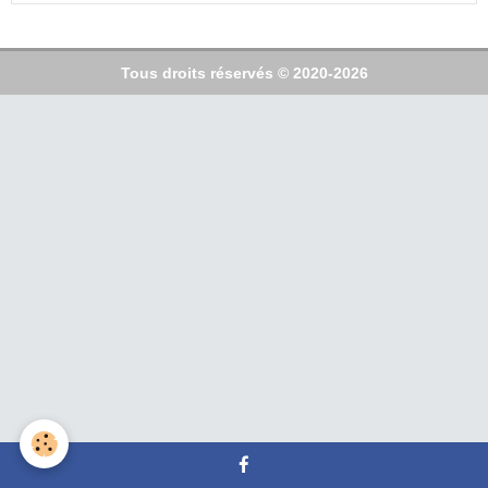
Tous droits réservés © 2020-2026