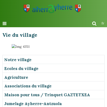
fr
Vie du village
Notre village
Ecoles du village
Agriculture
Associations du village
Maison pour tous / Trinquet GAZTETXEA
Jumelage Ayherre-Antzuola