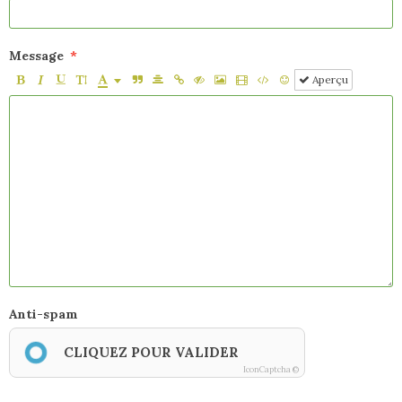
Message
Aperçu
Anti-spam
CLIQUEZ POUR VALIDER
IconCaptcha ©