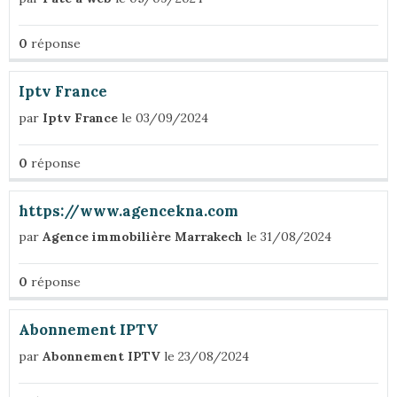
0
réponse
Iptv France
par
Iptv France
le 03/09/2024
0
réponse
https://www.agencekna.com
par
Agence immobilière Marrakech
le 31/08/2024
0
réponse
Abonnement IPTV
par
Abonnement IPTV
le 23/08/2024