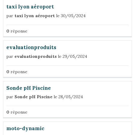
taxi lyon aéroport
par
taxi lyon aéroport
le 30/05/2024
0
réponse
evaluationproduits
par
evaluationproduits
le 29/05/2024
0
réponse
Sonde pH Piscine
par
Sonde pH Piscine
le 28/05/2024
0
réponse
moto-dynamic