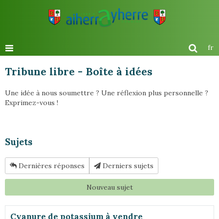
fr
Tribune libre - Boîte à idées
Une idée à nous soumettre ? Une réflexion plus personnelle ?
Exprimez-vous !
Sujets
Dernières réponses
Derniers sujets
Nouveau sujet
Cyanure de potassium à vendre