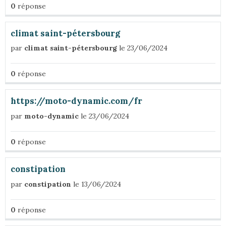
0
réponse
climat saint-pétersbourg
par
climat saint-pétersbourg
le 23/06/2024
0
réponse
https://moto-dynamic.com/fr
par
moto-dynamic
le 23/06/2024
0
réponse
constipation
par
constipation
le 13/06/2024
0
réponse