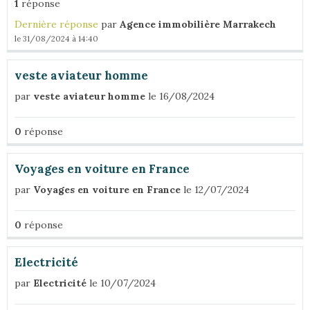
1
réponse
Dernière réponse
par
Agence immobilière Marrakech
le 31/08/2024 à 14:40
veste aviateur homme
par
veste aviateur homme
le 16/08/2024
0
réponse
Voyages en voiture en France
par
Voyages en voiture en France
le 12/07/2024
0
réponse
Electricité
par
Electricité
le 10/07/2024