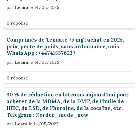
par
Leana
le 14/05/2025
0
réponse
Comprimés de Tenuate 75 mg : achat en 2025,
prix, perte de poids, sans ordonnance, avis.
WhatsApp : +447418376237
par
Leana
le 14/05/2025
0
réponse
30 % de réduction en bitcoins aujourd'hui pour
acheter de la MDMA, de la DMT, de l'huile de
HHC, du LSD, de l'héroïne, de la cocaïne, etc.
Telegram : @order_meds_now
par
Leara
le 14/05/2025