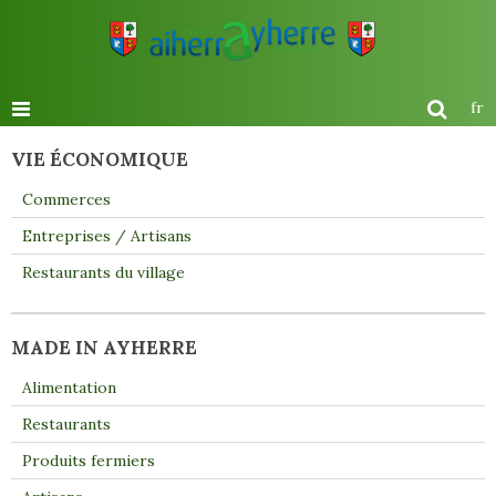
fr
VIE ÉCONOMIQUE
Commerces
Entreprises / Artisans
Restaurants du village
MADE IN AYHERRE
Alimentation
Restaurants
Produits fermiers