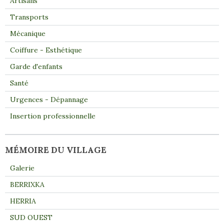
Artisans
Transports
Mécanique
Coiffure - Esthétique
Garde d'enfants
Santé
Urgences - Dépannage
Insertion professionnelle
MÉMOIRE DU VILLAGE
Galerie
BERRIXKA
HERRIA
SUD OUEST