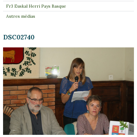
Fr3 Euskal Herri Pays Basque
Autres médias
DSC02740