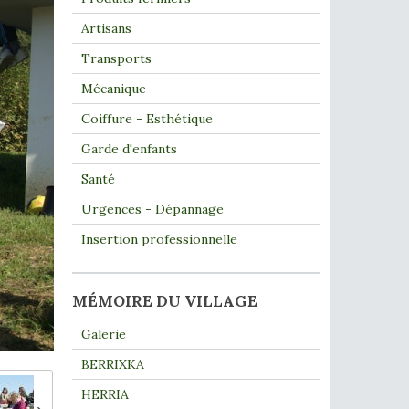
Artisans
Transports
Mécanique
Coiffure - Esthétique
Garde d'enfants
Santé
Urgences - Dépannage
Insertion professionnelle
MÉMOIRE DU VILLAGE
Galerie
BERRIXKA
HERRIA