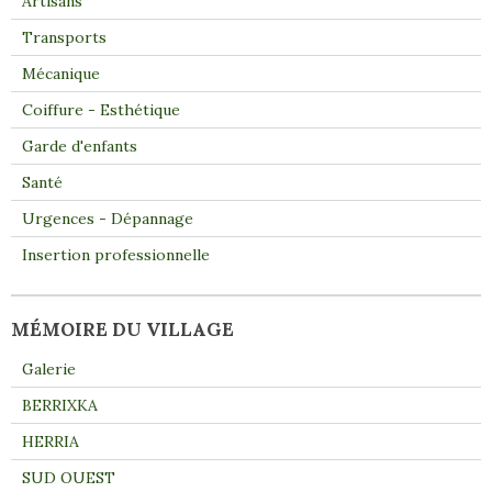
Artisans
Transports
Mécanique
Coiffure - Esthétique
Garde d'enfants
Santé
Urgences - Dépannage
Insertion professionnelle
MÉMOIRE DU VILLAGE
Galerie
BERRIXKA
HERRIA
SUD OUEST