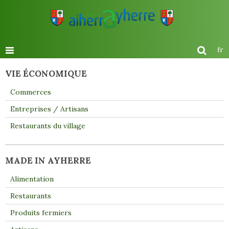
fr
VIE ÉCONOMIQUE
Commerces
Entreprises / Artisans
Restaurants du village
MADE IN AYHERRE
Alimentation
Restaurants
Produits fermiers