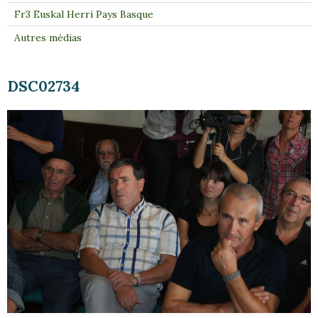
Fr3 Euskal Herri Pays Basque
Autres médias
DSC02734