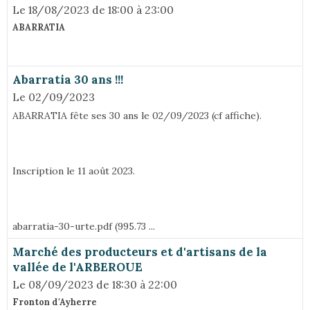
Le 18/08/2023
de 18:00
à 23:00
ABARRATIA
Abarratia 30 ans !!!
Le 02/09/2023
ABARRATIA fête ses 30 ans le 02/09/2023 (cf affiche).
Inscription le 11 août 2023.
abarratia-30-urte.pdf (995.73 ...
Marché des producteurs et d'artisans de la
vallée de l'ARBEROUE
Le 08/09/2023
de 18:30
à 22:00
Fronton d'Ayherre