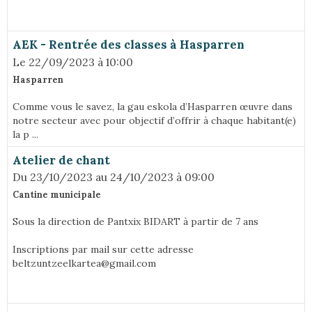
AEK - Rentrée des classes à Hasparren
Le 22/09/2023
à 10:00
Hasparren
Comme vous le savez, la gau eskola d’Hasparren œuvre dans
notre secteur avec pour objectif d’offrir à chaque habitant(e)
la p ...
Atelier de chant
Du 23/10/2023
au 24/10/2023
à 09:00
Cantine municipale
Sous la direction de Pantxix BIDART à partir de 7 ans
Inscriptions par mail sur cette adresse
beltzuntzeelkartea@gmail.com