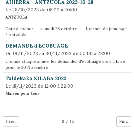
AIHERRA - ANTZUOLA 2023-10-28
Le 28/10/2023
de 08:00
à 20:00
ANTZUOLA
Date à cocher : samedi 28 octobre Journée du jumelage
à Antzuola ...
DEMANDE d'ECOBUAGE
Du 01/11/2023
au 30/11/2023
de 00:00
à 23:00
Comme chaque année, les demandes d'écobuage sont à faire
pour le 30 Novembre
Taldekako XILABA 2023
Le 18/11/2023
de 12:00
à 22:00
Maison pour tous
Préc.
9 / 15
Suiv.