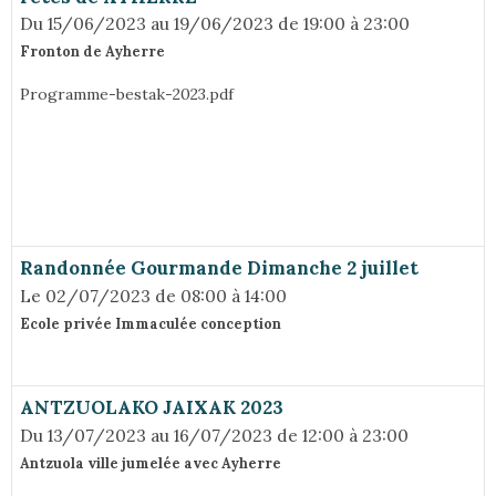
Du 15/06/2023
au 19/06/2023
de 19:00
à 23:00
Fronton de Ayherre
Programme-bestak-2023.pdf
Randonnée Gourmande Dimanche 2 juillet
Le 02/07/2023
de 08:00
à 14:00
Ecole privée Immaculée conception
ANTZUOLAKO JAIXAK 2023
Du 13/07/2023
au 16/07/2023
de 12:00
à 23:00
Antzuola ville jumelée avec Ayherre