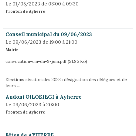
Le 01/05/2023
de 08:00
à 09:30
Fronton de Ayherre
Conseil municipal du 09/06/2023
Le 09/06/2023
de 19:00
à 21:00
Mairie
convocation-cm-du-9-juin.pdf (51.85 Ko)
Elections sénatoriales 2023 : désignation des délégués et de
leurs ...
Andoni OILOKIEGI à Ayherre
Le 09/06/2023
à 20:00
Fronton de Ayherre
Fêtes de AYHERRE