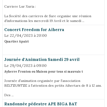
Carriere Lur Xuria :
La Société des carrieres de Sare organise une réunion
d'informations les mercredi 19 Avril et le samedi ...
Concert Freedom for Aiherra
Le 22/04/2023
à 20:00
Quartier Apairi
Journée d'Animation Samedi 29 avril
Le 29/04/2023
à 09:00
Ayherre Fronton ou Maison pour tous si mauvais t
Journée d'animation organisée par l'association
BELTZUNTZE à l'attention des petits Aihertars de 8 à 12 ans.
Des ...
Randonnée pédestre APE BIGA BAT