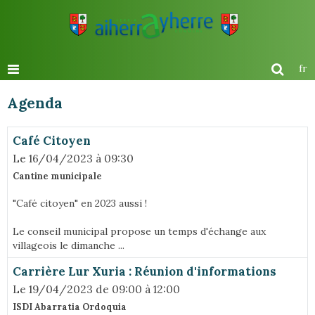
fr
Agenda
Café Citoyen
Le 16/04/2023
à 09:30
Cantine municipale
"Café citoyen" en 2023 aussi !
Le conseil municipal propose un temps d'échange aux
villageois le dimanche ...
Carrière Lur Xuria : Réunion d'informations
Le 19/04/2023
de 09:00
à 12:00
ISDI Abarratia Ordoquia