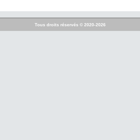
Tous droits réservés © 2020-2026