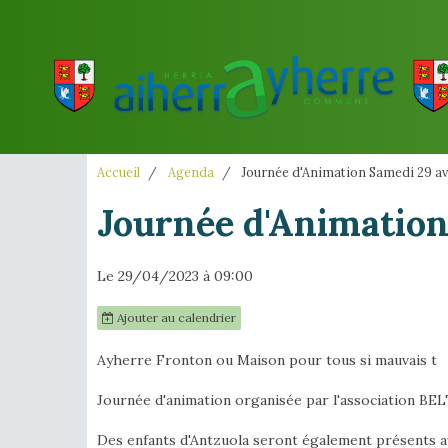
Accueil
Agenda
Journée d'Animation Samedi 29 av
Journée d'Animation
Le 29/04/2023
à 09:00
Ajouter au calendrier
Ayherre Fronton ou Maison pour tous si mauvais t
Journée d'animation organisée par l'association BEL
Des enfants d'Antzuola seront également présents av