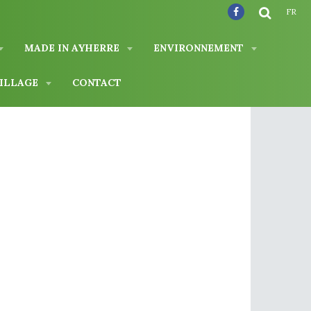
FR
MADE IN AYHERRE
ENVIRONNEMENT
VILLAGE
CONTACT