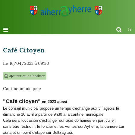
fr
Café Citoyen
Le 16/04/2023
à 09:30
Ajouter au calendrier
Cantine municipale
"Café citoyen"
en 2023 aussi !
Le conseil municipal propose un temps d'échange aux villageois le
dimanche 16 avril à partir de 9h30 à la cantine municipale
Cela sera l'occasion d'échanger sur trois domaines en particulier,
sans être restrictif, le foncier et les ventes sur Ayherre, la carrière Lur
xuria et un point d'étape sur Beltzagitea.