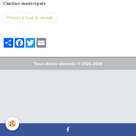
Cantine municipale
Ouvert à tout le monde
Partager
Facebook
Twitter
Email
Tous droits réservés © 2020-2026