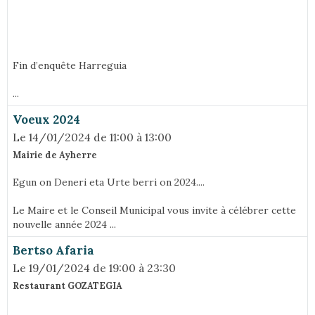
Fin d’enquête Harreguia
...
Voeux 2024
Le 14/01/2024
de 11:00
à 13:00
Mairie de Ayherre
Egun on Deneri eta Urte berri on 2024....
Le Maire et le Conseil Municipal vous invite à célébrer cette
nouvelle année 2024 ...
Bertso Afaria
Le 19/01/2024
de 19:00
à 23:30
Restaurant GOZATEGIA