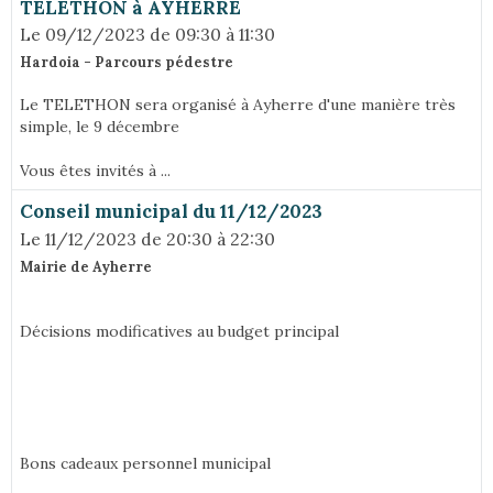
TELETHON à AYHERRE
Le 09/12/2023
de 09:30
à 11:30
Hardoia - Parcours pédestre
Le TELETHON sera organisé à Ayherre d'une manière très
simple, le 9 décembre
Vous êtes invités à ...
Conseil municipal du 11/12/2023
Le 11/12/2023
de 20:30
à 22:30
Mairie de Ayherre
Décisions modificatives au budget principal
Bons cadeaux personnel municipal