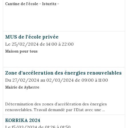
Cantine de l'école - Isturitz -
MUS de l'école privée
Le 25/02/2024
de 14:00
à 22:00
Maison pour tous
Zone d'accéleration des énergies renouvelables
Du 27/02/2024
au 02/03/2024
de 09:00
à 11:00
Mairie de Ayherre
Détermination des zones d’accélération des énergies
renouvelables. Travail demandé par l’Etat avec une ...
KORRIKA 2024
Le 15/03/2024
de 01:26
à 01:50