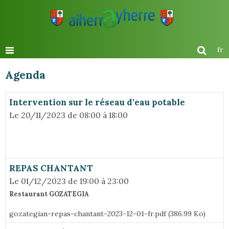
fr
Agenda
Intervention sur le réseau d'eau potable
Le 20/11/2023
de 08:00
à 18:00
REPAS CHANTANT
Le 01/12/2023
de 19:00
à 23:00
Restaurant GOZATEGIA
gozategian-repas-chantant-2023-12-01-fr.pdf (386.99 Ko)