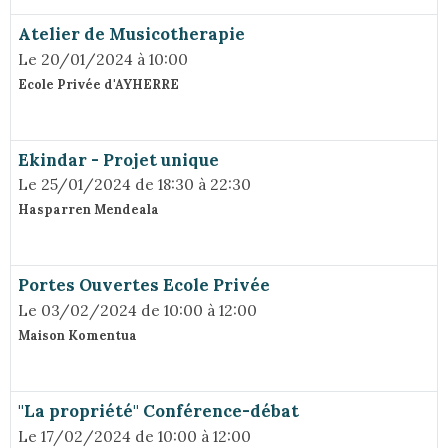
Atelier de Musicotherapie
Le 20/01/2024
à 10:00
Ecole Privée d'AYHERRE
Ekindar - Projet unique
Le 25/01/2024
de 18:30
à 22:30
Hasparren Mendeala
Portes Ouvertes Ecole Privée
Le 03/02/2024
de 10:00
à 12:00
Maison Komentua
"La propriété" Conférence-débat
Le 17/02/2024
de 10:00
à 12:00