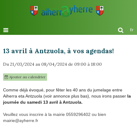
fr
13 avril à Antzuola, à vos agendas!
Du 21/03/2024
au 08/04/2024
de 09:00
à 18:00
Ajouter au calendrier
Comme déjà évoqué, pour fêter les 40 ans du jumelage entre
Aiherra eta Antzuola (voir annonce plus bas), nous irons passer
la
journée du samedi 13 avril à Antzuola.
Veuillez vous inscrire à la mairie 0559296402 ou bien
mairie@ayherre.fr