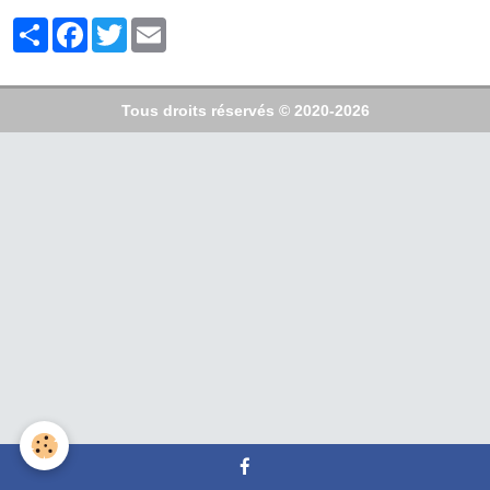
Partager
Facebook
Twitter
Email
Tous droits réservés © 2020-2026