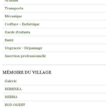
Artisans
Transports
Mécanique
Coiffure - Esthétique
Garde d'enfants
Santé
Urgences - Dépannage
Insertion professionnelle
MÉMOIRE DU VILLAGE
Galerie
BERRIXKA
HERRIA
SUD OUEST