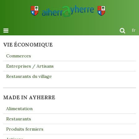
fr
VIE ÉCONOMIQUE
Commerces
Entreprises / Artisans
Restaurants du village
MADE IN AYHERRE
Alimentation
Restaurants
Produits fermiers