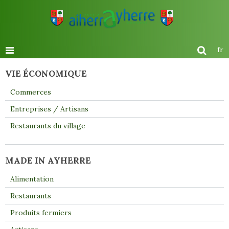
fr
VIE ÉCONOMIQUE
Commerces
Entreprises / Artisans
Restaurants du village
MADE IN AYHERRE
Alimentation
Restaurants
Produits fermiers