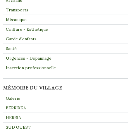
Artisans
Transports
Mécanique
Coiffure - Esthétique
Garde d'enfants
Santé
Urgences - Dépannage
Insertion professionnelle
MÉMOIRE DU VILLAGE
Galerie
BERRIXKA
HERRIA
SUD OUEST