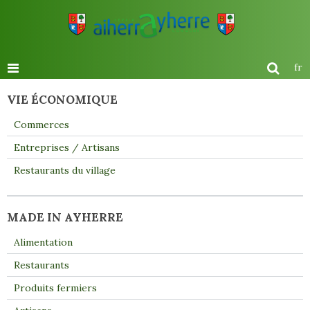
fr
VIE ÉCONOMIQUE
Commerces
Entreprises / Artisans
Restaurants du village
MADE IN AYHERRE
Alimentation
Restaurants
Produits fermiers