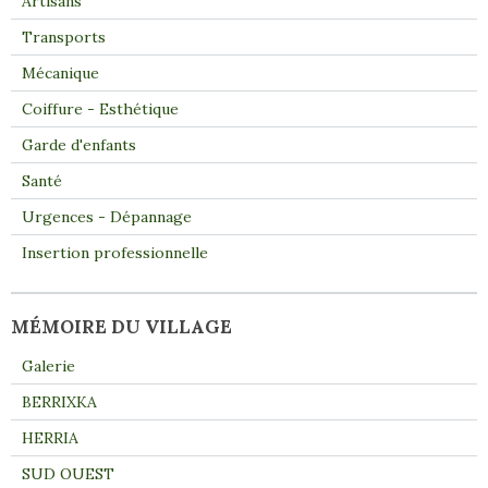
Artisans
Transports
Mécanique
Coiffure - Esthétique
Garde d'enfants
Santé
Urgences - Dépannage
Insertion professionnelle
MÉMOIRE DU VILLAGE
Galerie
BERRIXKA
HERRIA
SUD OUEST