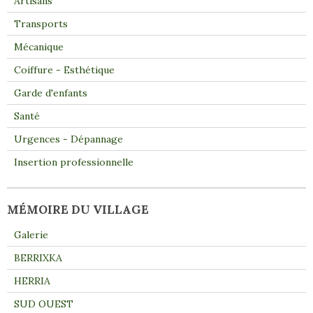
Artisans
Transports
Mécanique
Coiffure - Esthétique
Garde d'enfants
Santé
Urgences - Dépannage
Insertion professionnelle
MÉMOIRE DU VILLAGE
Galerie
BERRIXKA
HERRIA
SUD OUEST