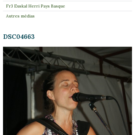
Fr3 Euskal Herri Pays Basque
Autres médias
DSC04663