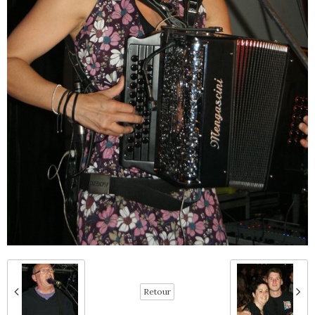
Retour