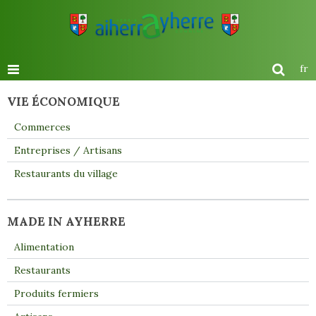
fr
VIE ÉCONOMIQUE
Commerces
Entreprises / Artisans
Restaurants du village
MADE IN AYHERRE
Alimentation
Restaurants
Produits fermiers