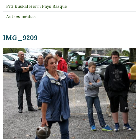
Fr3 Euskal Herri Pays Basque
Autres médias
IMG_9209