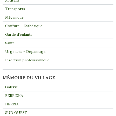
Artisans
Transports
Mécanique
Coiffure - Esthétique
Garde d'enfants
Santé
Urgences - Dépannage
Insertion professionnelle
MÉMOIRE DU VILLAGE
Galerie
BERRIXKA
HERRIA
SUD OUEST