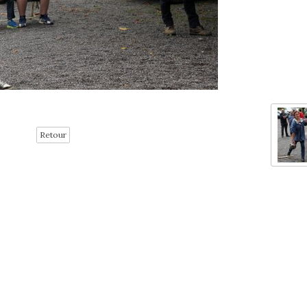
Retour