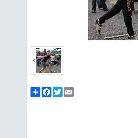
Partager
Facebook
Twitter
Email