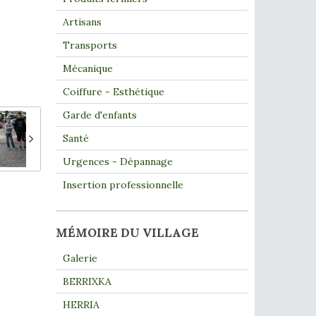
Artisans
Transports
Mécanique
Coiffure - Esthétique
Garde d'enfants
Santé
Urgences - Dépannage
Insertion professionnelle
MÉMOIRE DU VILLAGE
Galerie
BERRIXKA
HERRIA