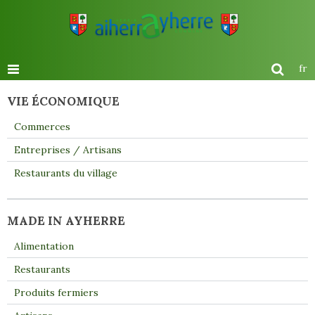
fr
VIE ÉCONOMIQUE
Commerces
Entreprises / Artisans
Restaurants du village
MADE IN AYHERRE
Alimentation
Restaurants
Produits fermiers