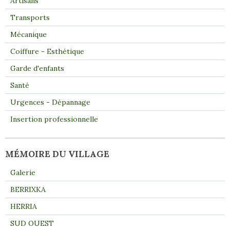
Artisans
Transports
Mécanique
Coiffure - Esthétique
Garde d'enfants
Santé
Urgences - Dépannage
Insertion professionnelle
MÉMOIRE DU VILLAGE
Galerie
BERRIXKA
HERRIA
SUD OUEST