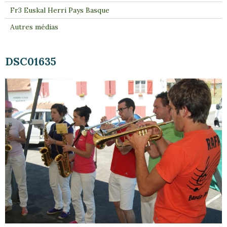
Fr3 Euskal Herri Pays Basque
Autres médias
DSC01635