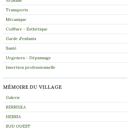
Artisans
Transports
Mécanique
Coiffure - Esthétique
Garde d'enfants
Santé
Urgences - Dépannage
Insertion professionnelle
MÉMOIRE DU VILLAGE
Galerie
BERRIXKA
HERRIA
SUD OUEST