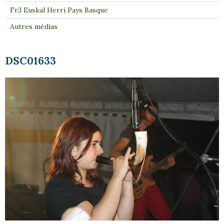
Fr3 Euskal Herri Pays Basque
Autres médias
DSC01633