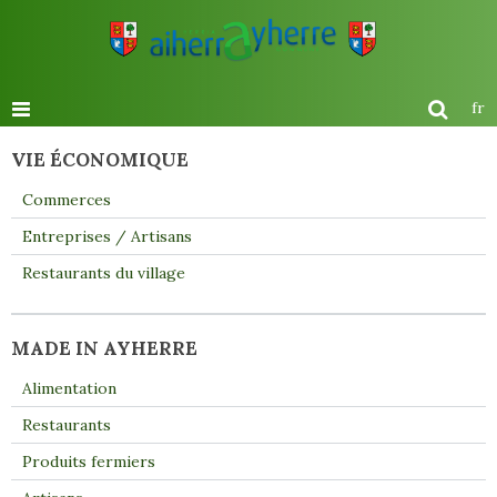
fr
VIE ÉCONOMIQUE
Commerces
Entreprises / Artisans
Restaurants du village
MADE IN AYHERRE
Alimentation
Restaurants
Produits fermiers