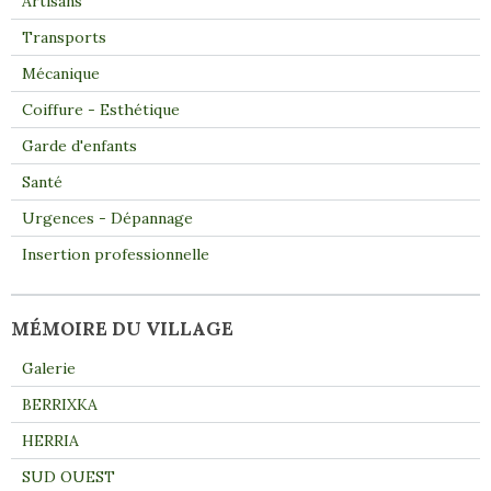
Artisans
Transports
Mécanique
Coiffure - Esthétique
Garde d'enfants
Santé
Urgences - Dépannage
Insertion professionnelle
MÉMOIRE DU VILLAGE
Galerie
BERRIXKA
HERRIA
SUD OUEST