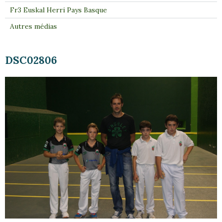
Fr3 Euskal Herri Pays Basque
Autres médias
DSC02806