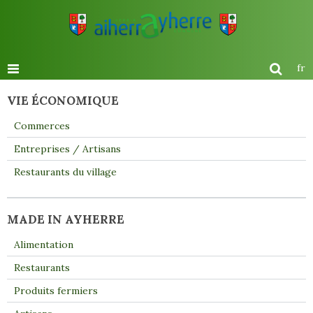
fr
VIE ÉCONOMIQUE
Commerces
Entreprises / Artisans
Restaurants du village
MADE IN AYHERRE
Alimentation
Restaurants
Produits fermiers