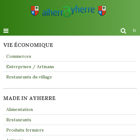
fr
VIE ÉCONOMIQUE
Commerces
Entreprises / Artisans
Restaurants du village
MADE IN AYHERRE
Alimentation
Restaurants
Produits fermiers