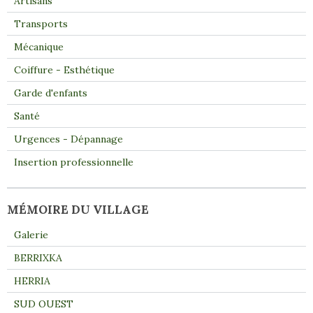
Artisans
Transports
Mécanique
Coiffure - Esthétique
Garde d'enfants
Santé
Urgences - Dépannage
Insertion professionnelle
MÉMOIRE DU VILLAGE
Galerie
BERRIXKA
HERRIA
SUD OUEST