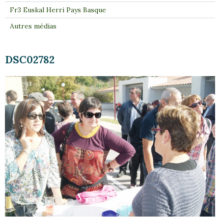
Fr3 Euskal Herri Pays Basque
Autres médias
DSC02782