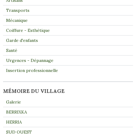
Artisans
Transports
Mécanique
Coiffure - Esthétique
Garde d'enfants
Santé
Urgences - Dépannage
Insertion professionnelle
MÉMOIRE DU VILLAGE
Galerie
BERRIXKA
HERRIA
SUD OUEST