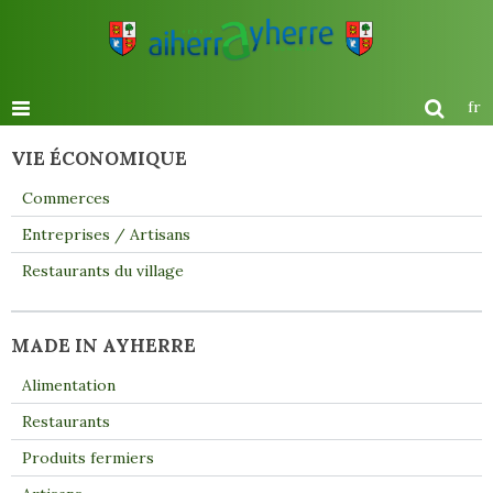
fr
VIE ÉCONOMIQUE
Commerces
Entreprises / Artisans
Restaurants du village
MADE IN AYHERRE
Alimentation
Restaurants
Produits fermiers