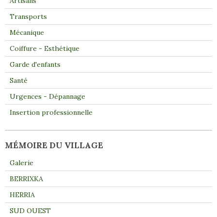
Artisans
Transports
Mécanique
Coiffure - Esthétique
Garde d'enfants
Santé
Urgences - Dépannage
Insertion professionnelle
MÉMOIRE DU VILLAGE
Galerie
BERRIXKA
HERRIA
SUD OUEST