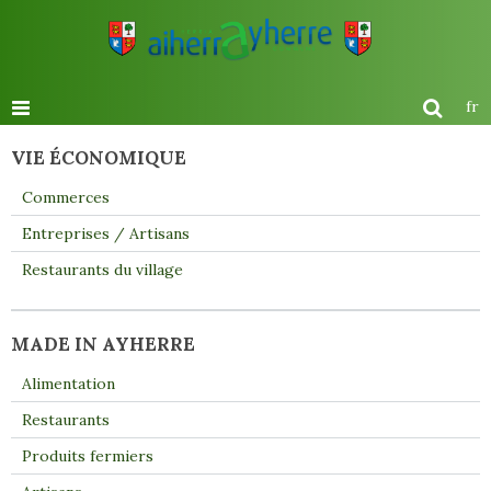
fr
VIE ÉCONOMIQUE
Commerces
Entreprises / Artisans
Restaurants du village
MADE IN AYHERRE
Alimentation
Restaurants
Produits fermiers