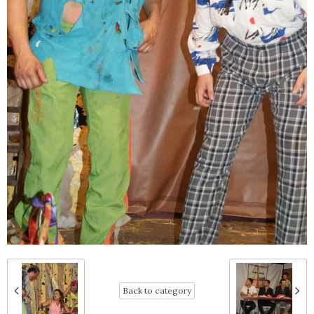
Back to category