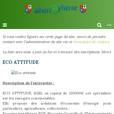
eu
Si vous voulez figurer sur cette page du site, merci de prendre
contact avec l'administrateur du site via ce
formulaire de contact
.
La liste sera mise à jour au fur et à mesure des inscriptions. Merci.
ECO ATTITUDE
Description de l'entreprise :
ECO ATTITUDE, SARL au capital de 125000€ est spécialisée
sur les énergies renouvelables.
Elle propose des solutions d'économie d'énergie pour
particuliers, agriculteurs, collectivités...
Reconnu installateur RGE (Reconnu Grenelle de l'Environement)