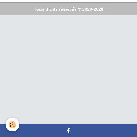
Tous droits réservés © 2020-2026