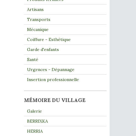
Artisans
Transports
Mécanique
Coiffure - Esthétique
Garde d'enfants
Santé
Urgences - Dépannage
Insertion professionnelle
MÉMOIRE DU VILLAGE
Galerie
BERRIXKA
HERRIA