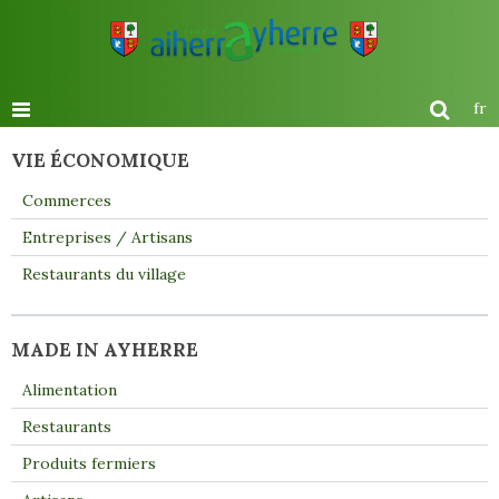
fr
VIE ÉCONOMIQUE
Commerces
Entreprises / Artisans
Restaurants du village
MADE IN AYHERRE
Alimentation
Restaurants
Produits fermiers