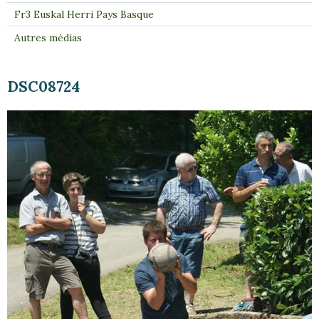
Fr3 Euskal Herri Pays Basque
Autres médias
DSC08724