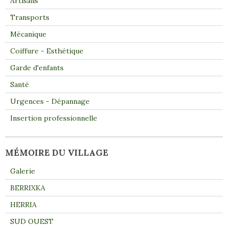
Artisans
Transports
Mécanique
Coiffure - Esthétique
Garde d'enfants
Santé
Urgences - Dépannage
Insertion professionnelle
MÉMOIRE DU VILLAGE
Galerie
BERRIXKA
HERRIA
SUD OUEST