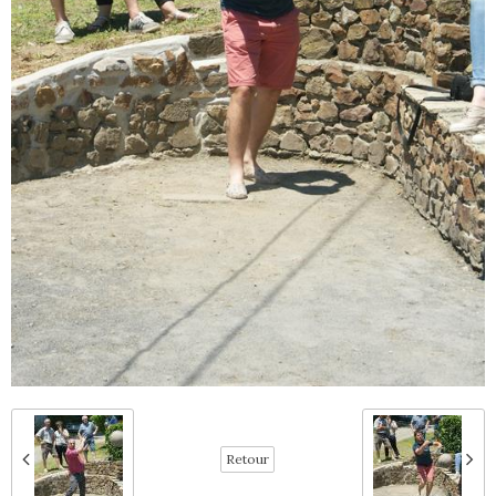
Retour