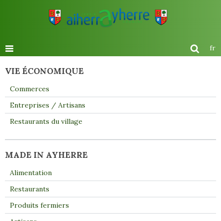
fr
VIE ÉCONOMIQUE
Commerces
Entreprises / Artisans
Restaurants du village
MADE IN AYHERRE
Alimentation
Restaurants
Produits fermiers