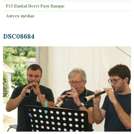
Fr3 Euskal Herri Pays Basque
Autres médias
DSC08684