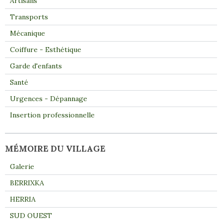
Artisans
Transports
Mécanique
Coiffure - Esthétique
Garde d'enfants
Santé
Urgences - Dépannage
Insertion professionnelle
MÉMOIRE DU VILLAGE
Galerie
BERRIXKA
HERRIA
SUD OUEST