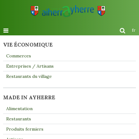
fr
VIE ÉCONOMIQUE
Commerces
Entreprises / Artisans
Restaurants du village
MADE IN AYHERRE
Alimentation
Restaurants
Produits fermiers