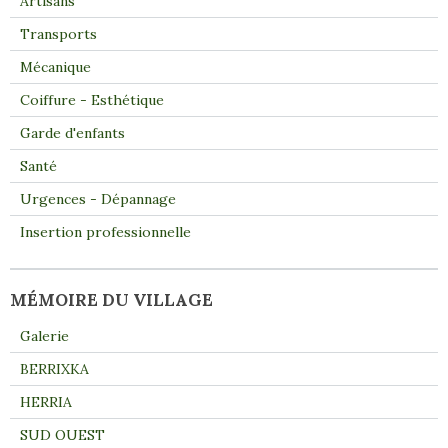
Artisans
Transports
Mécanique
Coiffure - Esthétique
Garde d'enfants
Santé
Urgences - Dépannage
Insertion professionnelle
MÉMOIRE DU VILLAGE
Galerie
BERRIXKA
HERRIA
SUD OUEST