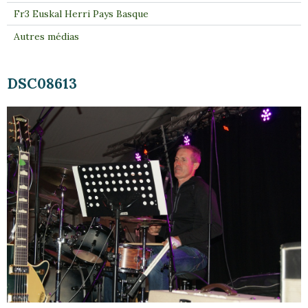
Fr3 Euskal Herri Pays Basque
Autres médias
DSC08613