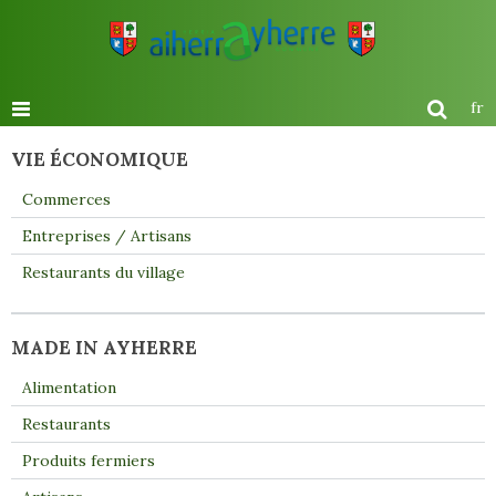
fr
VIE ÉCONOMIQUE
Commerces
Entreprises / Artisans
Restaurants du village
MADE IN AYHERRE
Alimentation
Restaurants
Produits fermiers