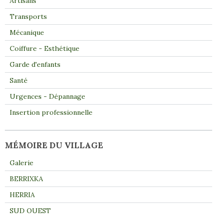
Artisans
Transports
Mécanique
Coiffure - Esthétique
Garde d'enfants
Santé
Urgences - Dépannage
Insertion professionnelle
MÉMOIRE DU VILLAGE
Galerie
BERRIXKA
HERRIA
SUD OUEST