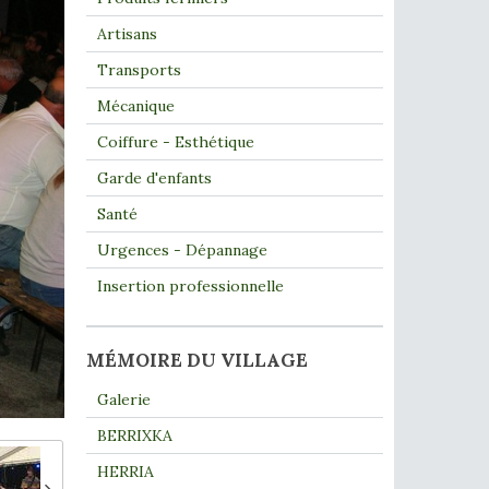
Artisans
Transports
Mécanique
Coiffure - Esthétique
Garde d'enfants
Santé
Urgences - Dépannage
Insertion professionnelle
MÉMOIRE DU VILLAGE
Galerie
BERRIXKA
HERRIA