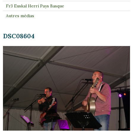
Fr3 Euskal Herri Pays Basque
Autres médias
DSC08604