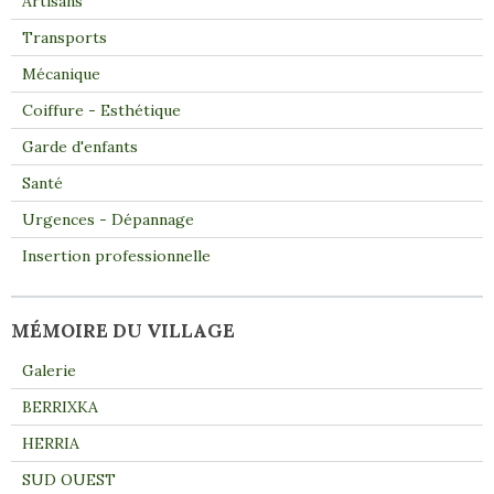
Artisans
Transports
Mécanique
Coiffure - Esthétique
Garde d'enfants
Santé
Urgences - Dépannage
Insertion professionnelle
MÉMOIRE DU VILLAGE
Galerie
BERRIXKA
HERRIA
SUD OUEST