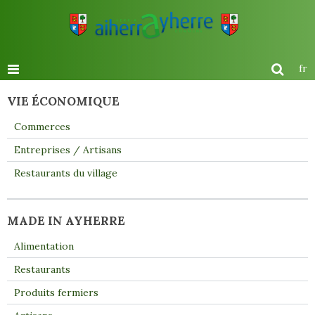
fr
VIE ÉCONOMIQUE
Commerces
Entreprises / Artisans
Restaurants du village
MADE IN AYHERRE
Alimentation
Restaurants
Produits fermiers