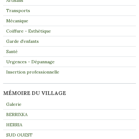
Artisans
Transports
Mécanique
Coiffure - Esthétique
Garde d'enfants
Santé
Urgences - Dépannage
Insertion professionnelle
MÉMOIRE DU VILLAGE
Galerie
BERRIXKA
HERRIA
SUD OUEST