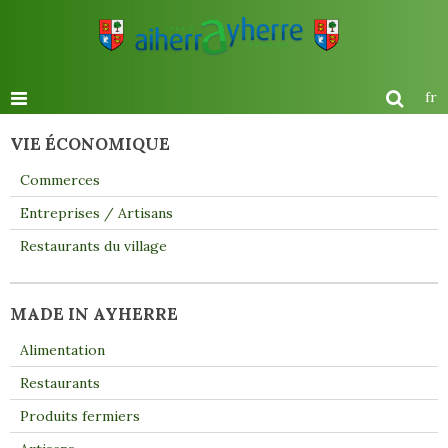
fr
VIE ÉCONOMIQUE
Commerces
Entreprises / Artisans
Restaurants du village
MADE IN AYHERRE
Alimentation
Restaurants
Produits fermiers