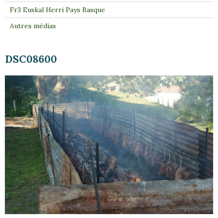
Fr3 Euskal Herri Pays Basque
Autres médias
DSC08600