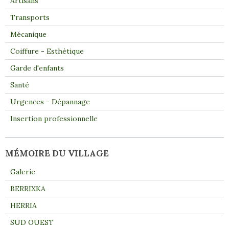
Artisans
Transports
Mécanique
Coiffure - Esthétique
Garde d'enfants
Santé
Urgences - Dépannage
Insertion professionnelle
MÉMOIRE DU VILLAGE
Galerie
BERRIXKA
HERRIA
SUD OUEST