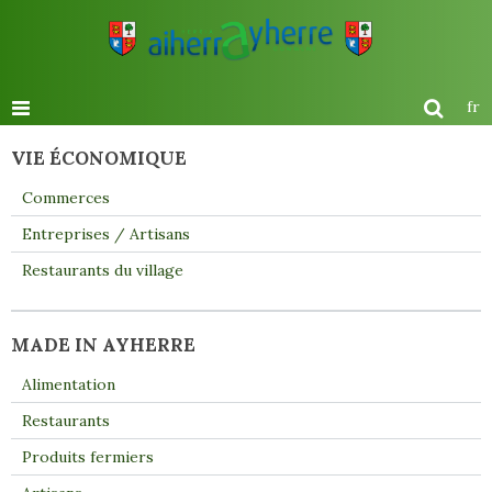
fr
VIE ÉCONOMIQUE
Commerces
Entreprises / Artisans
Restaurants du village
MADE IN AYHERRE
Alimentation
Restaurants
Produits fermiers