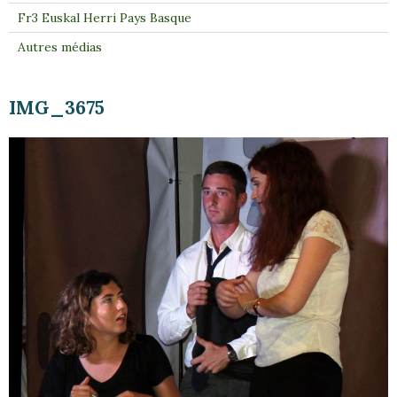
Fr3 Euskal Herri Pays Basque
Autres médias
IMG_3675