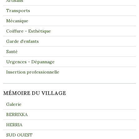
Artisans
Transports
Mécanique
Coiffure - Esthétique
Garde d'enfants
Santé
Urgences - Dépannage
Insertion professionnelle
MÉMOIRE DU VILLAGE
Galerie
BERRIXKA
HERRIA
SUD OUEST