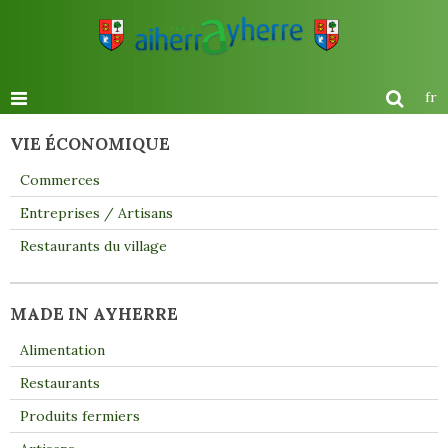
fr
VIE ÉCONOMIQUE
Commerces
Entreprises / Artisans
Restaurants du village
MADE IN AYHERRE
Alimentation
Restaurants
Produits fermiers