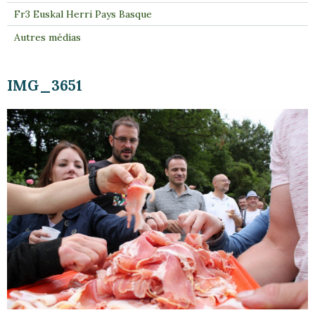
Fr3 Euskal Herri Pays Basque
Autres médias
IMG_3651