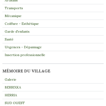
Artisans
Transports
Mécanique
Coiffure - Esthétique
Garde d'enfants
Santé
Urgences - Dépannage
Insertion professionnelle
MÉMOIRE DU VILLAGE
Galerie
BERRIXKA
HERRIA
SUD OUEST