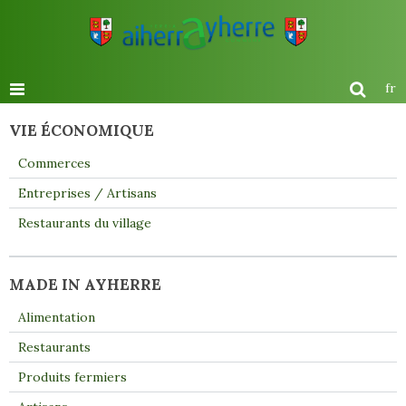
fr
VIE ÉCONOMIQUE
Commerces
Entreprises / Artisans
Restaurants du village
MADE IN AYHERRE
Alimentation
Restaurants
Produits fermiers