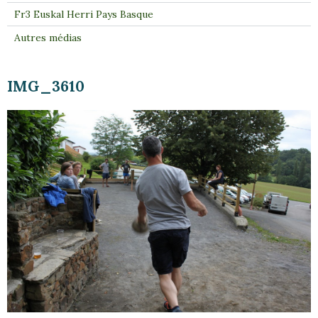
Fr3 Euskal Herri Pays Basque
Autres médias
IMG_3610