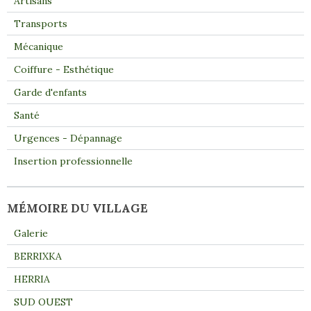
Artisans
Transports
Mécanique
Coiffure - Esthétique
Garde d'enfants
Santé
Urgences - Dépannage
Insertion professionnelle
MÉMOIRE DU VILLAGE
Galerie
BERRIXKA
HERRIA
SUD OUEST