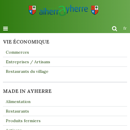
fr
VIE ÉCONOMIQUE
Commerces
Entreprises / Artisans
Restaurants du village
MADE IN AYHERRE
Alimentation
Restaurants
Produits fermiers