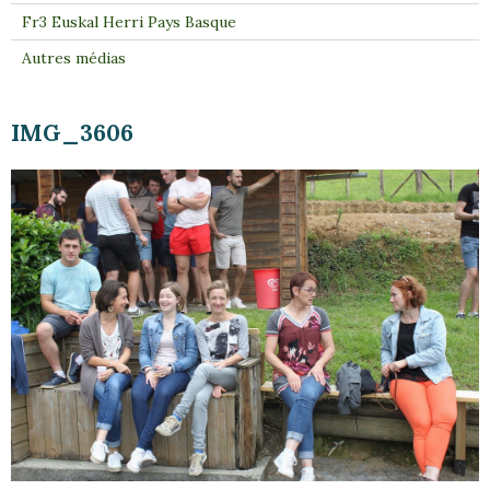
Fr3 Euskal Herri Pays Basque
Autres médias
IMG_3606