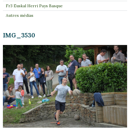
Fr3 Euskal Herri Pays Basque
Autres médias
IMG_3530