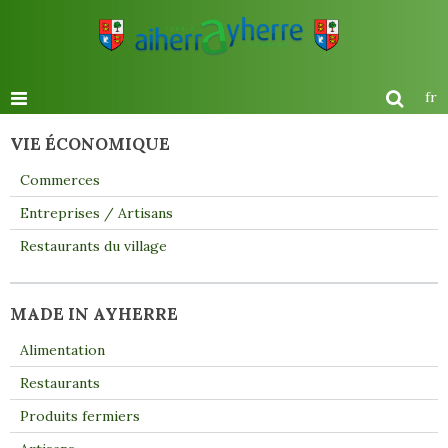
fr
VIE ÉCONOMIQUE
Commerces
Entreprises / Artisans
Restaurants du village
MADE IN AYHERRE
Alimentation
Restaurants
Produits fermiers