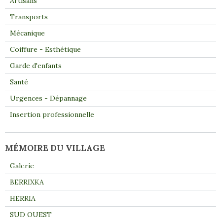
Artisans
Transports
Mécanique
Coiffure - Esthétique
Garde d'enfants
Santé
Urgences - Dépannage
Insertion professionnelle
MÉMOIRE DU VILLAGE
Galerie
BERRIXKA
HERRIA
SUD OUEST