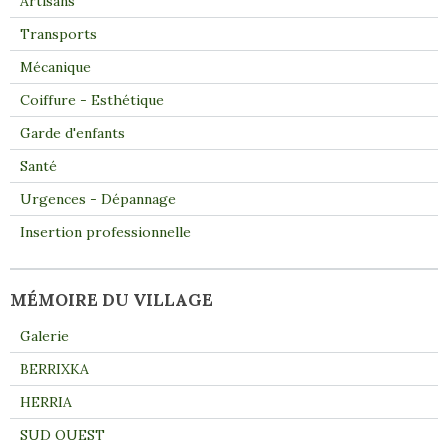
Artisans
Transports
Mécanique
Coiffure - Esthétique
Garde d'enfants
Santé
Urgences - Dépannage
Insertion professionnelle
MÉMOIRE DU VILLAGE
Galerie
BERRIXKA
HERRIA
SUD OUEST