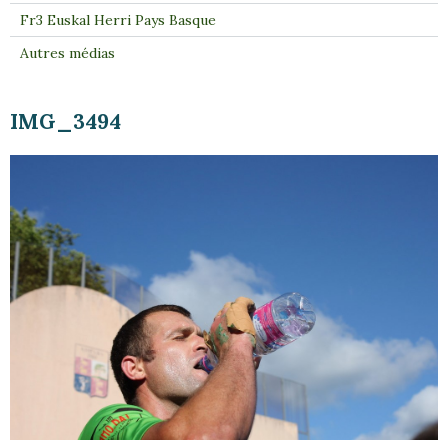
Fr3 Euskal Herri Pays Basque
Autres médias
IMG_3494