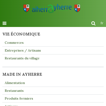
fr
VIE ÉCONOMIQUE
Commerces
Entreprises / Artisans
Restaurants du village
MADE IN AYHERRE
Alimentation
Restaurants
Produits fermiers