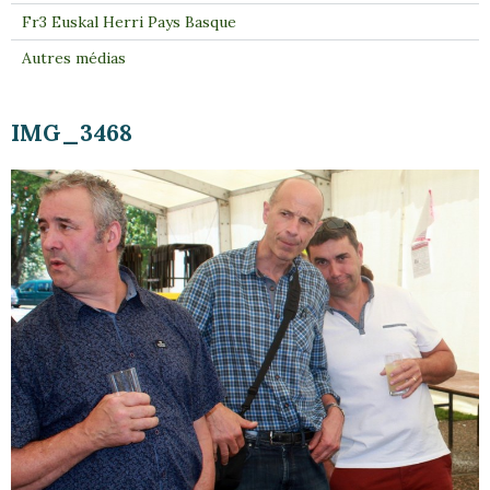
Fr3 Euskal Herri Pays Basque
Autres médias
IMG_3468