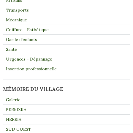
Artisans
Transports
Mécanique
Coiffure - Esthétique
Garde d'enfants
Santé
Urgences - Dépannage
Insertion professionnelle
MÉMOIRE DU VILLAGE
Galerie
BERRIXKA
HERRIA
SUD OUEST