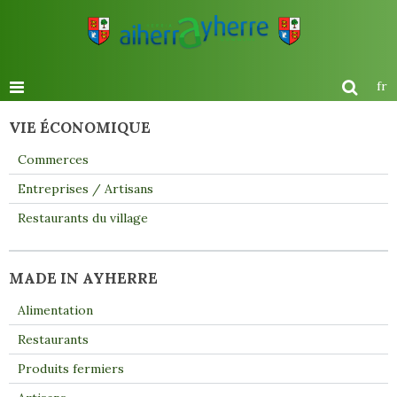
fr
VIE ÉCONOMIQUE
Commerces
Entreprises / Artisans
Restaurants du village
MADE IN AYHERRE
Alimentation
Restaurants
Produits fermiers