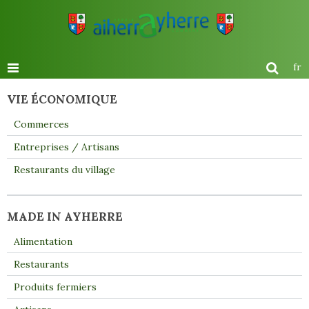
fr
VIE ÉCONOMIQUE
Commerces
Entreprises / Artisans
Restaurants du village
MADE IN AYHERRE
Alimentation
Restaurants
Produits fermiers