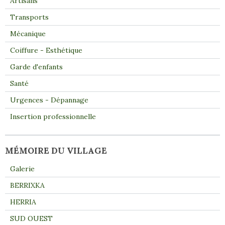
Artisans
Transports
Mécanique
Coiffure - Esthétique
Garde d'enfants
Santé
Urgences - Dépannage
Insertion professionnelle
MÉMOIRE DU VILLAGE
Galerie
BERRIXKA
HERRIA
SUD OUEST