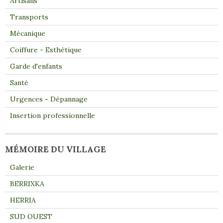
Artisans
Transports
Mécanique
Coiffure - Esthétique
Garde d'enfants
Santé
Urgences - Dépannage
Insertion professionnelle
MÉMOIRE DU VILLAGE
Galerie
BERRIXKA
HERRIA
SUD OUEST