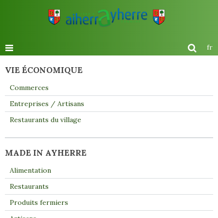
fr
VIE ÉCONOMIQUE
Commerces
Entreprises / Artisans
Restaurants du village
MADE IN AYHERRE
Alimentation
Restaurants
Produits fermiers