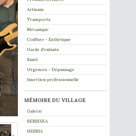
Artisans
Transports
Mécanique
Coiffure - Esthétique
Garde d'enfants
Santé
Urgences - Dépannage
Insertion professionnelle
MÉMOIRE DU VILLAGE
Galerie
BERRIXKA
HERRIA