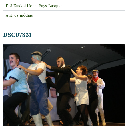
Fr3 Euskal Herri Pays Basque
Autres médias
DSC07331