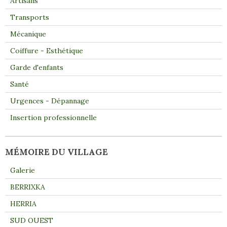
Artisans
Transports
Mécanique
Coiffure - Esthétique
Garde d'enfants
Santé
Urgences - Dépannage
Insertion professionnelle
MÉMOIRE DU VILLAGE
Galerie
BERRIXKA
HERRIA
SUD OUEST