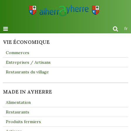
fr
VIE ÉCONOMIQUE
Commerces
Entreprises / Artisans
Restaurants du village
MADE IN AYHERRE
Alimentation
Restaurants
Produits fermiers