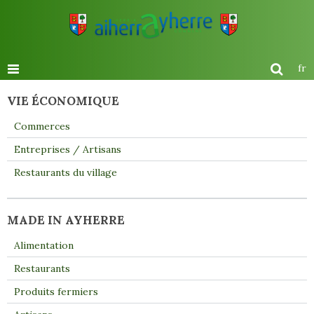
fr
VIE ÉCONOMIQUE
Commerces
Entreprises / Artisans
Restaurants du village
MADE IN AYHERRE
Alimentation
Restaurants
Produits fermiers