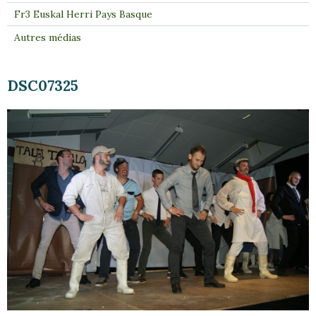
Fr3 Euskal Herri Pays Basque
Autres médias
DSC07325