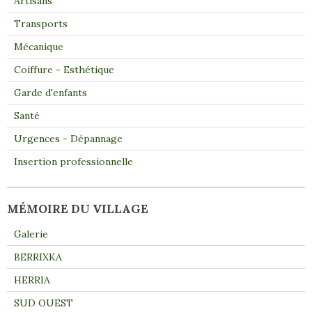
Artisans
Transports
Mécanique
Coiffure - Esthétique
Garde d'enfants
Santé
Urgences - Dépannage
Insertion professionnelle
MÉMOIRE DU VILLAGE
Galerie
BERRIXKA
HERRIA
SUD OUEST