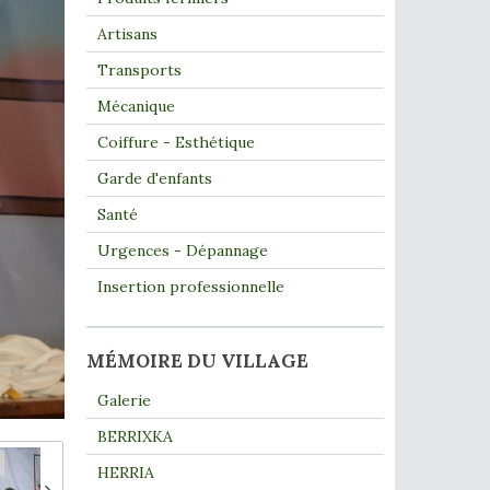
Artisans
Transports
Mécanique
Coiffure - Esthétique
Garde d'enfants
Santé
Urgences - Dépannage
Insertion professionnelle
MÉMOIRE DU VILLAGE
Galerie
BERRIXKA
HERRIA